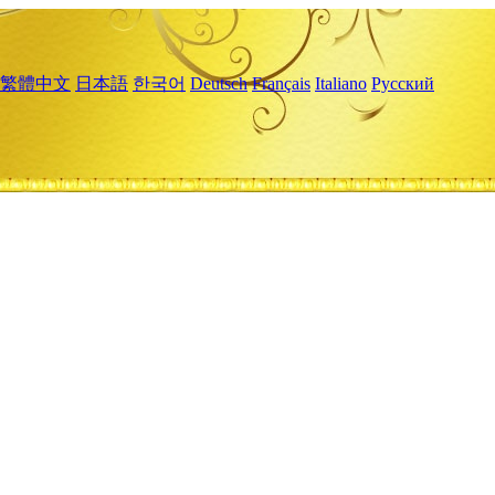
繁體中文
日本語
한국어
Deutsch
Français
Italiano
Русский