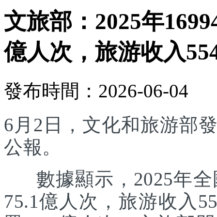
文旅部：2025年169
億人次，旅游收入554
發布時間：2026-06-04
6月2日，文化和旅游部發
公報。
數據顯示，2025年全國
75.1億人次，旅游收入5