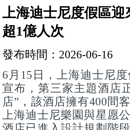
上海迪士尼度假區迎
超1億人次
發布時間：2026-06-16
6月15日，上海迪士尼
宣布，第三家主題酒店
店”，該酒店擁有400
上海迪士尼樂園與星愿
酒店已進入設計規劃階