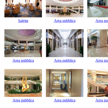
Saletta
Area pubblica
Area pu
Area pubblica
Area pubblica
Area pu
Area pubblica
Area pubblica
Area pu