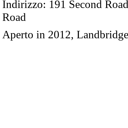
Indirizzo: 191 Second Road,
Road
Aperto in 2012, Landbridge