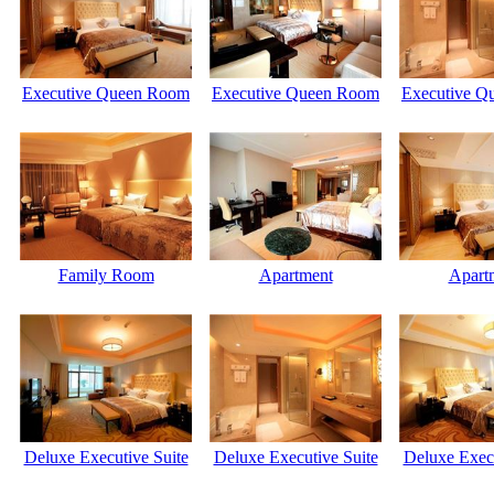
Executive Queen Room
Executive Queen Room
Executive Q
Family Room
Apartment
Apart
Deluxe Executive Suite
Deluxe Executive Suite
Deluxe Execu