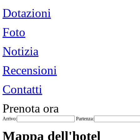
Dotazioni
Foto
Notizia
Recensioni
Contatti
Prenota ora
Arrivo:
Partenza:
Mappa dell'hotel