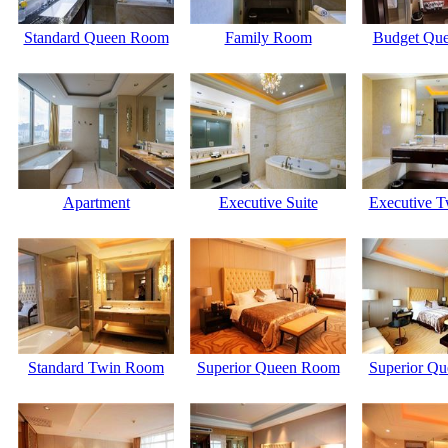
Standard Queen Room
Family Room
Budget Qu
Apartment
Executive Suite
Executive 
Standard Twin Room
Superior Queen Room
Superior Q