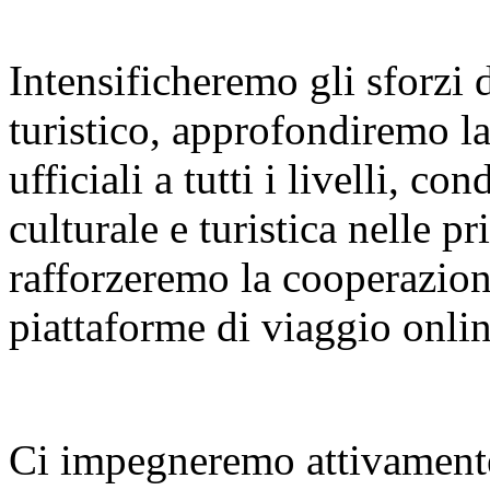
Intensificheremo gli sforzi
turistico, approfondiremo l
ufficiali a tutti i livelli, 
culturale e turistica nelle p
rafforzeremo la cooperazione
piattaforme di viaggio onlin
Ci impegneremo attivamente