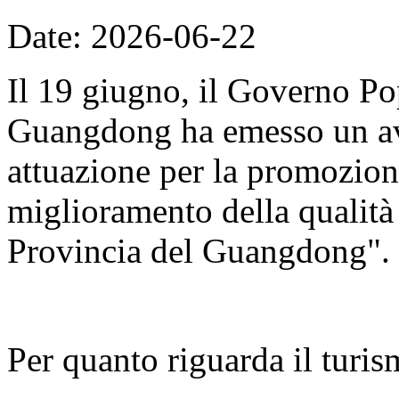
Date: 2026-06-22
Il 19 giugno, il Governo Po
Guangdong ha emesso un avv
attuazione per la promozion
miglioramento della qualità d
Provincia del Guangdong".
Per quanto riguarda il turis