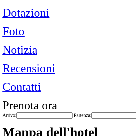
Dotazioni
Foto
Notizia
Recensioni
Contatti
Prenota ora
Arrivo:
Partenza:
Mappa dell'hotel