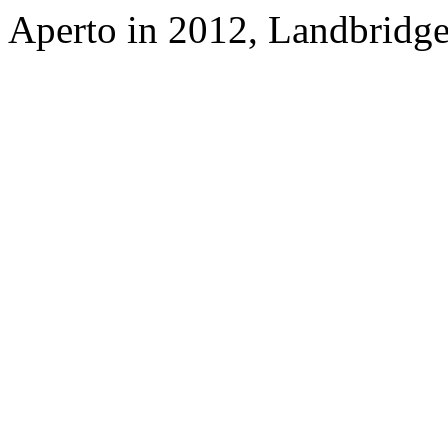
Aperto in 2012, Landbridge