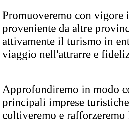
Promuoveremo con vigore i
proveniente da altre provinc
attivamente il turismo in en
viaggio nell'attrarre e fideliz
Approfondiremo in modo co
principali imprese turistiche
coltiveremo e rafforzeremo le