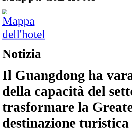
Notizia
Il Guangdong ha vara
della capacità del sett
trasformare la Great
destinazione turistica