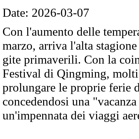
Date: 2026-03-07
Con l'aumento delle tempera
marzo, arriva l'alta stagione 
gite primaverili. Con la coi
Festival di Qingming, molti
prolungare le proprie ferie 
concedendosi una "vacanza 
un'impennata dei viaggi aer