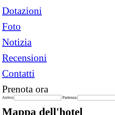
Dotazioni
Foto
Notizia
Recensioni
Contatti
Prenota ora
Arrivo:
Partenza:
Mappa dell'hotel