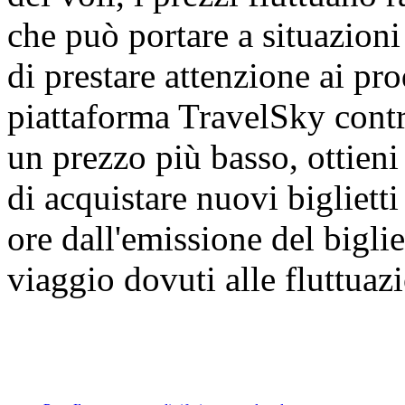
che può portare a situazioni
di prestare attenzione ai prod
piattaforma TravelSky contra
un prezzo più basso, ottien
di acquistare nuovi bigliett
ore dall'emissione del biglie
viaggio dovuti alle fluttuazi