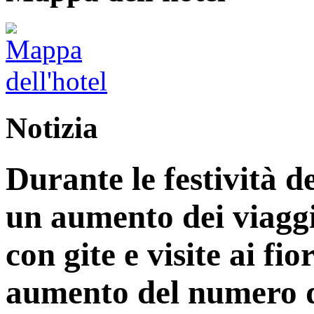
Notizia
Durante le festività d
un aumento dei viaggi
con gite e visite ai fi
aumento del numero di 