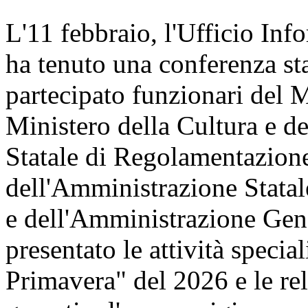
L'11 febbraio, l'Ufficio Inf
ha tenuto una conferenza st
partecipato funzionari del 
Ministero della Cultura e 
Statale di Regolamentazione
dell'Amministrazione Statal
e dell'Amministrazione Gene
presentato le attività speci
Primavera" del 2026 e le re