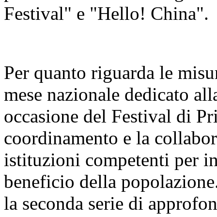
Festival" e "Hello! China".
Per quanto riguarda le misur
mese nazionale dedicato alla
occasione del Festival di Pr
coordinamento e la collabora
istituzioni competenti per i
beneficio della popolazione
la seconda serie di approfo