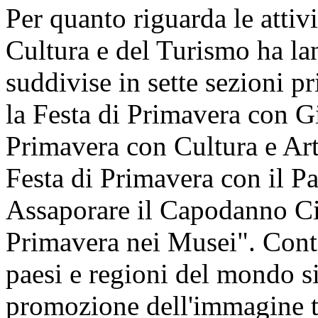
Per quanto riguarda le attivi
Cultura e del Turismo ha lan
suddivise in sette sezioni pr
la Festa di Primavera con Gi
Primavera con Cultura e Art
Festa di Primavera con il P
Assaporare il Capodanno Cin
Primavera nei Musei". Cont
paesi e regioni del mondo si 
promozione dell'immagine t