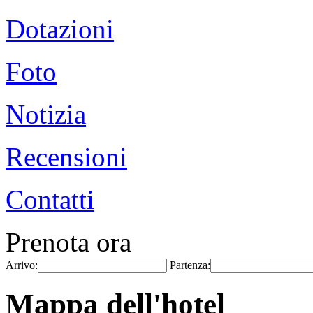
Dotazioni
Foto
Notizia
Recensioni
Contatti
Prenota ora
Arrivo:
Partenza:
Mappa dell'hotel