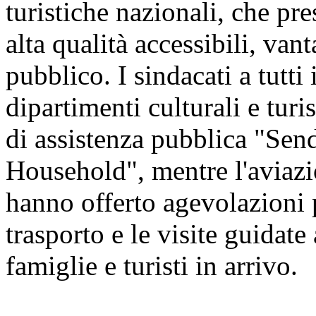
turistiche nazionali, che pre
alta qualità accessibili, vant
pubblico. I sindacati a tutti 
dipartimenti culturali e tur
di assistenza pubblica "Sen
Household", mentre l'aviazio
hanno offerto agevolazioni pe
trasporto e le visite guidate 
famiglie e turisti in arrivo.