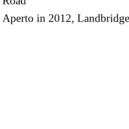
Road
Aperto in 2012, Landbridge