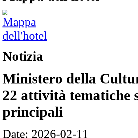
Notizia
Ministero della Cultur
22 attività tematiche 
principali
Date: 2026-02-11