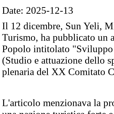
Date: 2025-12-13
Il 12 dicembre, Sun Yeli, Mi
Turismo, ha pubblicato un a
Popolo intitolato "Sviluppo d
(Studio e attuazione dello sp
plenaria del XX Comitato C
L'articolo menzionava la pr