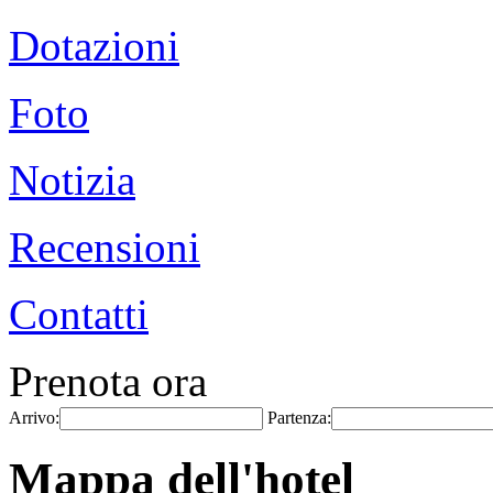
Dotazioni
Foto
Notizia
Recensioni
Contatti
Prenota ora
Arrivo:
Partenza:
Mappa dell'hotel