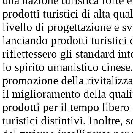
una nazione turistica forte e
prodotti turistici di alta qua
livello di progettazione e sv
lanciando prodotti turistici 
riflettessero gli standard in
lo spirito umanistico cinese.
promozione della rivitalizzaz
il miglioramento della quali
prodotti per il tempo libero
turistici distintivi. Inoltre,