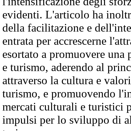
l'intensificazione degli sfor
evidenti. L'articolo ha inolt
della facilitazione e dell'in
entrata per accrescerne l'att
esortato a promuovere una p
e turismo, aderendo al princ
attraverso la cultura e valori
turismo, e promuovendo l'in
mercati culturali e turistici
impulsi per lo sviluppo di al