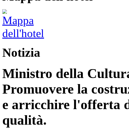
Notizia
Ministro della Cultur
Promuovere la costruz
e arricchire l'offerta d
qualità.