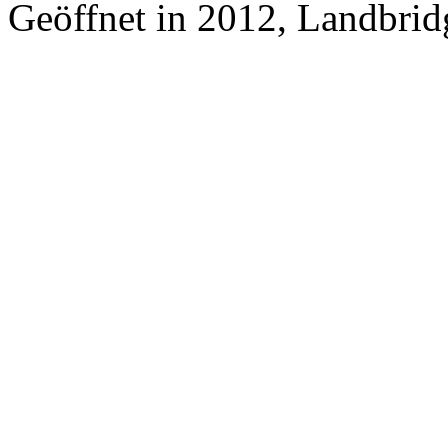
Geöffnet in 2012, Landbrid