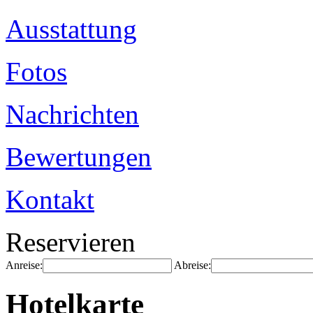
Ausstattung
Fotos
Nachrichten
Bewertungen
Kontakt
Reservieren
Anreise:
Abreise:
Hotelkarte