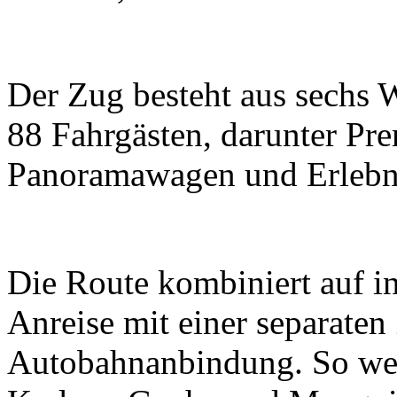
Der Zug besteht aus sechs 
88 Fahrgästen, darunter P
Panoramawagen und Erlebn
Die Route kombiniert auf in
Anreise mit einer separaten
Autobahnanbindung. So wer