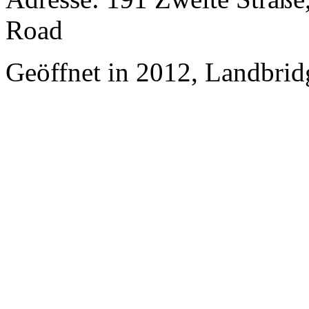
Road
Geöffnet in 2012, Landbrid