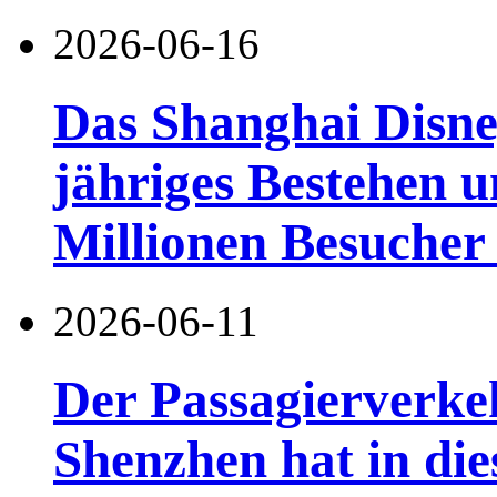
2026-06-16
Das Shanghai Disney
jähriges Bestehen u
Millionen Besucher
2026-06-11
Der Passagierverke
Shenzhen hat in di