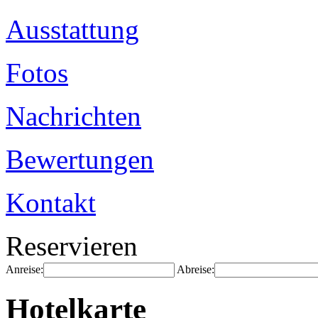
Ausstattung
Fotos
Nachrichten
Bewertungen
Kontakt
Reservieren
Anreise:
Abreise:
Hotelkarte