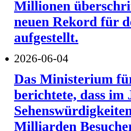
Millionen überschri
neuen Rekord für d
aufgestellt.
2026-06-04
Das Ministerium fü
berichtete, dass im
Sehenswürdigkeiten
Milliarden Besuch