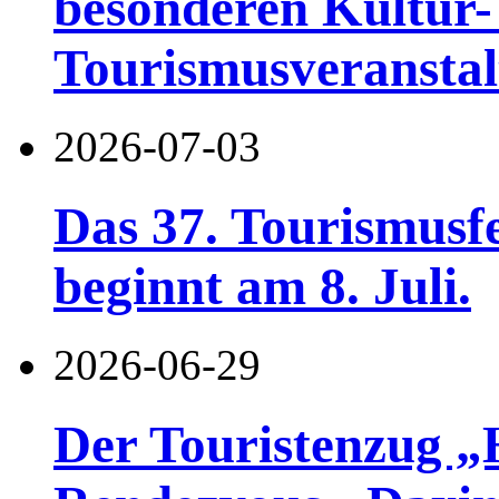
besonderen Kultur-
Tourismusveranstal
2026-07-03
Das 37. Tourismusf
beginnt am 8. Juli.
2026-06-29
Der Touristenzug „