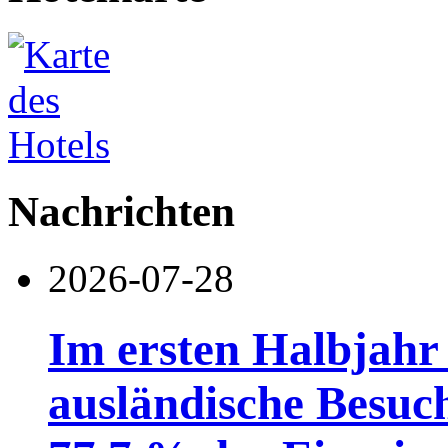
Nachrichten
2026-07-28
Im ersten Halbjahr
ausländische Besuc