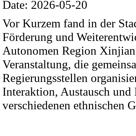
Date: 2026-05-20
Vor Kurzem fand in der St
Förderung und Weiterentwic
Autonomen Region Xinjiang
Veranstaltung, die gemein
Regierungsstellen organisier
Interaktion, Austausch und 
verschiedenen ethnischen G