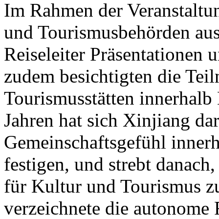
Im Rahmen der Veranstaltung
und Tourismusbehörden aus
Reiseleiter Präsentationen u
zudem besichtigten die Tei
Tourismusstätten innerhalb
Jahren hat sich Xinjiang dar
Gemeinschaftsgefühl innerh
festigen, und strebt danach
für Kultur und Tourismus z
verzeichnete die autonome