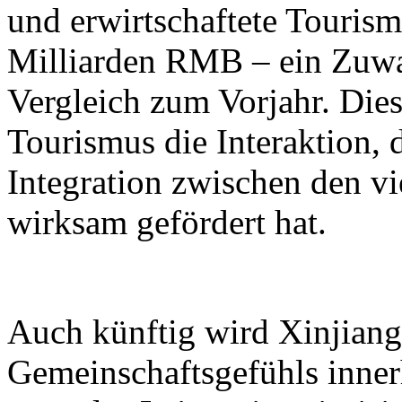
und erwirtschaftete Touri
Milliarden RMB – ein Zuwa
Vergleich zum Vorjahr. Dies
Tourismus die Interaktion, 
Integration zwischen den vi
wirksam gefördert hat.
Auch künftig wird Xinjiang 
Gemeinschaftsgefühls inner