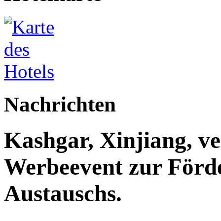
Nachrichten
Kashgar, Xinjiang, ve
Werbeevent zur Förde
Austauschs.