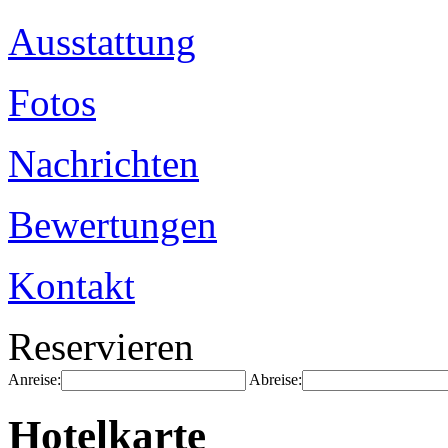
Ausstattung
Fotos
Nachrichten
Bewertungen
Kontakt
Reservieren
Anreise:
Abreise:
Hotelkarte