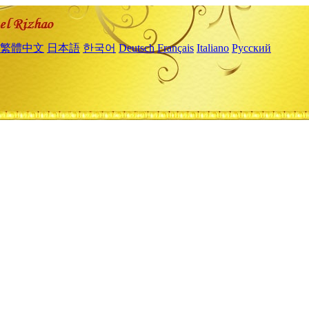
繁體中文
日本語
한국어
Deutsch
Français
Italiano
Русский