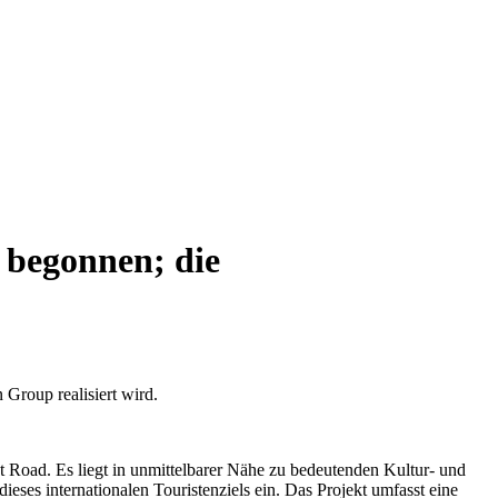
u begonnen; die
 Group realisiert wird.
t Road. Es liegt in unmittelbarer Nähe zu bedeutenden Kultur- und
ses internationalen Touristenziels ein. Das Projekt umfasst eine