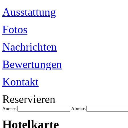
Ausstattung
Fotos
Nachrichten
Bewertungen
Kontakt
Reservieren
Anreise:
Abreise:
Hotelkarte