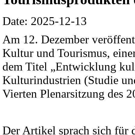
Date: 2025-12-13
Am 12. Dezember veröffentli
Kultur und Tourismus, einen
dem Titel „Entwicklung kul
Kulturindustrien (Studie u
Vierten Plenarsitzung des 
Der Artikel sprach sich für