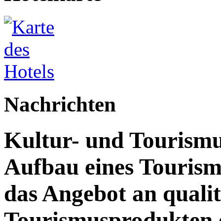
Nachrichten
Kultur- und Tourismu
Aufbau eines Touris
das Angebot an quali
Tourismusprodukten 