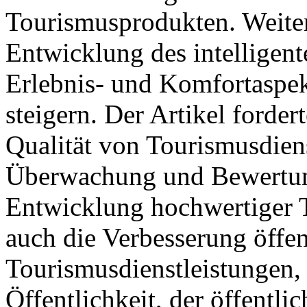
Tourismusprodukten. Weite
Entwicklung des intelligen
Erlebnis- und Komfortaspe
steigern. Der Artikel forde
Qualität von Tourismusdiens
Überwachung und Bewertung
Entwicklung hochwertiger 
auch die Verbesserung öffen
Tourismusdienstleistungen, 
Öffentlichkeit, der öffentl