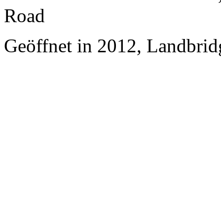
Road
Geöffnet in 2012, Landbrid