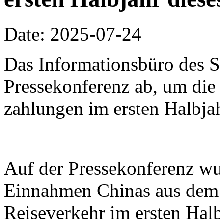
Date: 2025-07-24
Das Informationsbüro des Sta
Pressekonferenz ab, um di
zahlungen im ersten Halbjah
Auf der Pressekonferenz wur
Einnahmen Chinas aus dem 
Reiseverkehr im ersten Hal