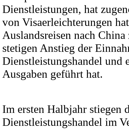
Dienstleistungen, hat zuge
von Visaerleichterungen hat
Auslandsreisen nach China
stetigen Anstieg der Einna
Dienstleistungshandel und e
Ausgaben geführt hat.
Im ersten Halbjahr stiegen
Dienstleistungshandel im V