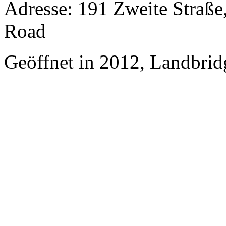
Adresse: 191 Zweite Straße,
Road
Geöffnet in 2012, Landbrid