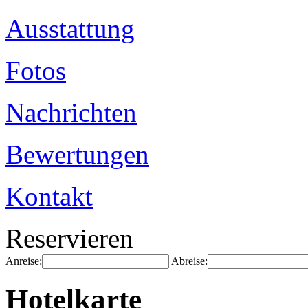
Ausstattung
Fotos
Nachrichten
Bewertungen
Kontakt
Reservieren
Anreise:
Abreise:
Hotelkarte