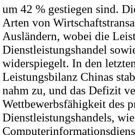
um 42 % gestiegen sind. Di
Arten von Wirtschaftstrans
Ausländern, wobei die Leis
Dienstleistungshandel sowie
widerspiegelt. In den letzte
Leistungsbilanz Chinas stab
nahm zu, und das Defizit ver
Wettbewerbsfähigkeit des p
Dienstleistungshandels, wie
Computerinformationsdiens