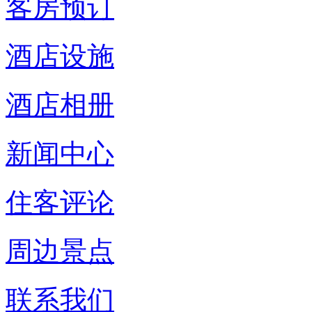
客房预订
酒店设施
酒店相册
新闻中心
住客评论
周边景点
联系我们