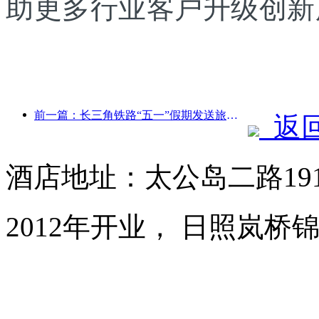
助更多行业客户升级创新
前一篇：长三角铁路“五一”假期发送旅客超2138万人次
返
酒店地址：太公岛二路19
2012年开业， 日照岚