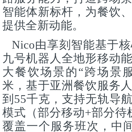
智能体新标杆，为餐饮
提供全新动能。
Nico由享刻智能基
九号机器人全地形移动
大餐饮场景的“跨场景服
米，基于亚洲餐饮服务
到55千克，支持无轨导
模式（部分移动+部分待
覆盖一个服务班次，中