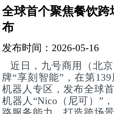
全球首个聚焦餐饮跨
布
发布时间：2026-05-16
近日，九号商用（北京
牌“享刻智能”，在第1
机器人专区，发布全球
机器人“Nico（尼可）”
路服务能力，打造跨场