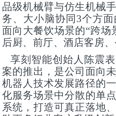
品级机械臂与仿生机械
务、大小脑协同3个方面
面向大餐饮场景的“跨场
后厨、前厅、酒店客房、
享刻智能创始人陈震表
案的推出，是公司面向
机器人技术发展路径的
化服务场景中分散的单
系统，打造可真正落地