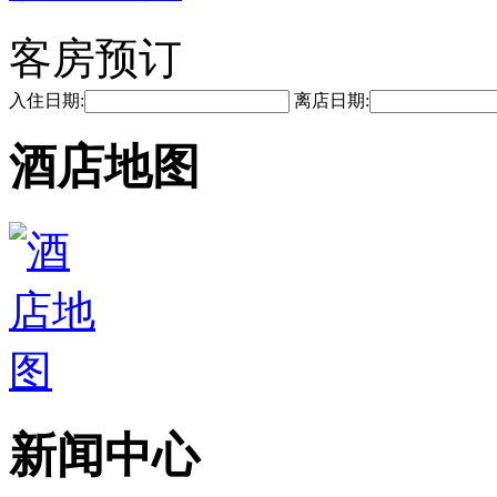
客房预订
入住日期:
离店日期:
酒店地图
新闻中心