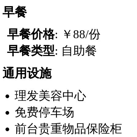
早餐
早餐价格
: ￥88/份
早餐类型
: 自助餐
通用设施
理发美容中心
免费停车场
前台贵重物品保险柜