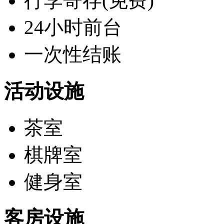
行李寄存(免费)
24小时前台
一次性结账
活动设施
茶室
棋牌室
健身室
客房设施