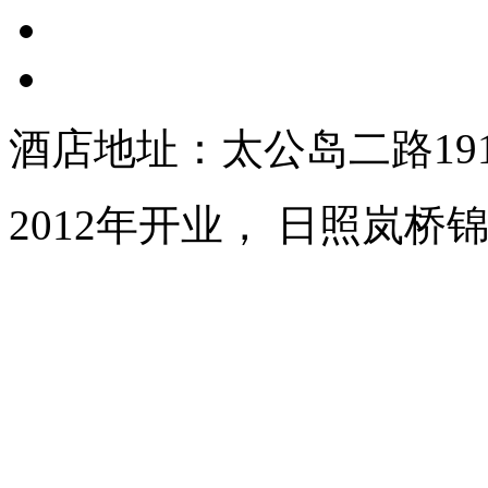
酒店地址：太公岛二路19
2012年开业， 日照岚