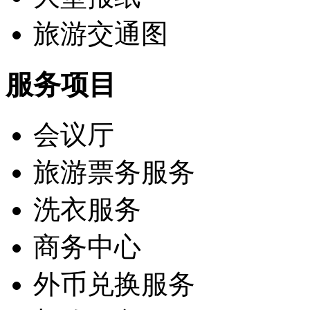
旅游交通图
服务项目
会议厅
旅游票务服务
洗衣服务
商务中心
外币兑换服务