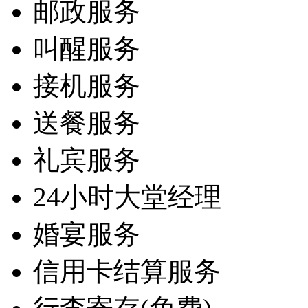
邮政服务
叫醒服务
接机服务
送餐服务
礼宾服务
24小时大堂经理
婚宴服务
信用卡结算服务