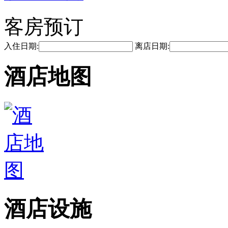
客房预订
入住日期:
离店日期:
酒店地图
酒店设施