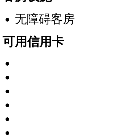
无障碍客房
可用信用卡