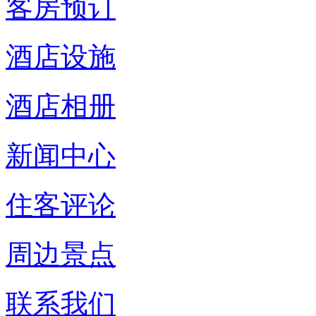
客房预订
酒店设施
酒店相册
新闻中心
住客评论
周边景点
联系我们