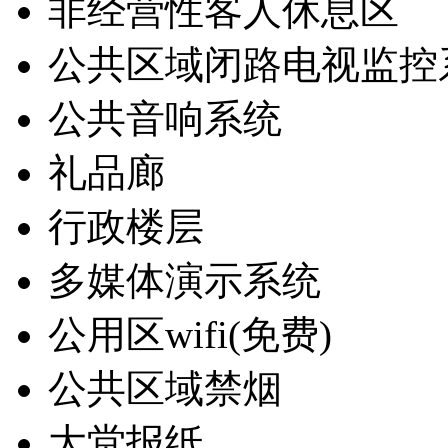
非经营性客人休息区
公共区域闭路电视监控
公共音响系统
礼品廊
行政楼层
多媒体演示系统
公用区wifi(免费)
公共区域禁烟
大堂报纸