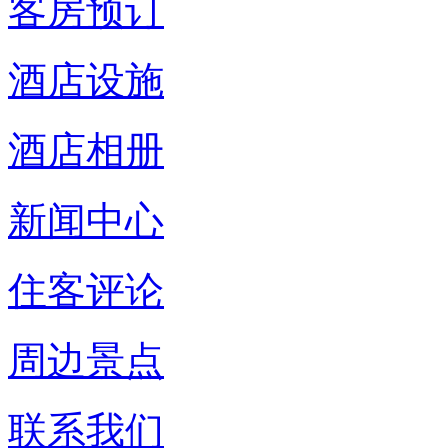
客房预订
酒店设施
酒店相册
新闻中心
住客评论
周边景点
联系我们