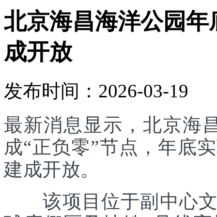
北京海昌海洋公园年底
成开放
发布时间：2026-03-19
最新消息显示，北京海
成“正负零”节点，年底实
建成开放。
该项目位于副中心文旅