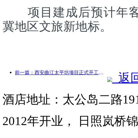
项目建成后预计年客流
冀地区文旅新地标。
前一篇：西安曲江太平坊项目正式开工，总建面13.7万方
返
酒店地址：太公岛二路19
2012年开业， 日照岚