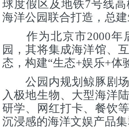
球度假区及地铁7号线
海洋公园联合打造，总建筑
作为北京市2000年
园，其将集成海洋馆、
态，构建“生态+娱乐+体
公园内规划鲸豚剧场、
入极地生物、大型海洋
研学、网红打卡、餐饮
沉浸感的海洋文娱产品集