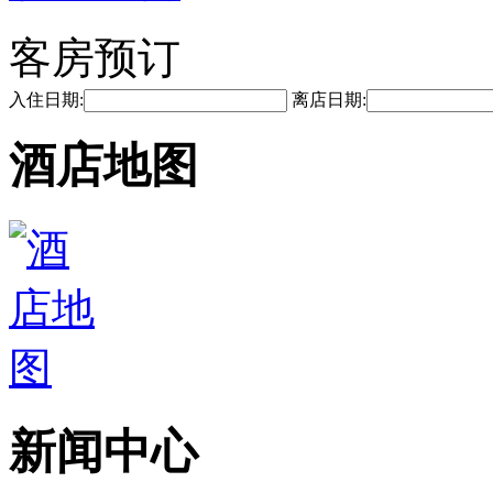
客房预订
入住日期:
离店日期:
酒店地图
新闻中心