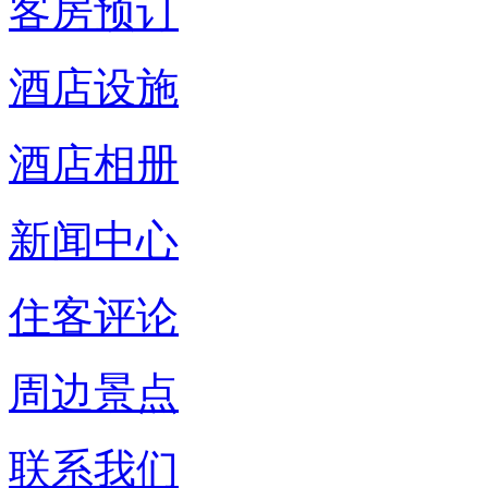
客房预订
酒店设施
酒店相册
新闻中心
住客评论
周边景点
联系我们