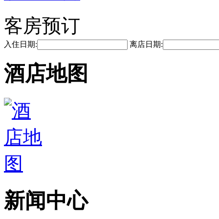
客房预订
入住日期:
离店日期:
酒店地图
新闻中心