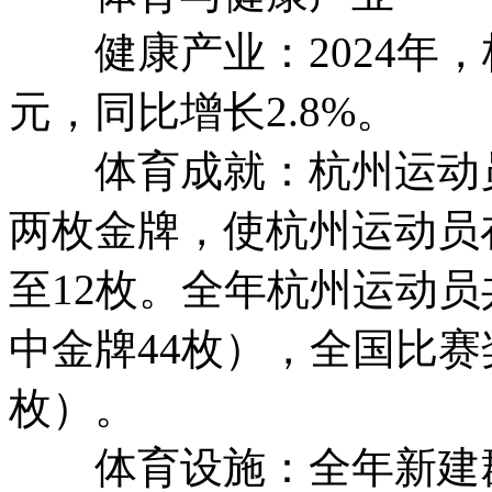
健康产业：2024年，杭
元，同比增长2.8%。
体育成就：杭州运动员在
两枚金牌，使杭州运动员
至12枚。全年杭州运动员
中金牌44枚），全国比赛奖
枚）。
体育设施：全年新建群众