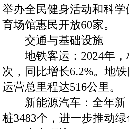
举办全民健身活动和科学健
育场馆惠民开放60家。
交通与基础设施
地铁客运：2024年，杭
次，同比增长6.2%。地
运营总里程达516公里。
新能源汽车：全年新（
桩3483个，进一步推动