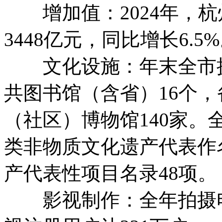
增加值：2024年，杭
3448亿元，同比增长6.5
文化设施：年末全市拥
共图书馆（含省）16个，
（社区）博物馆140家。
类非物质文化遗产代表作
产代表性项目名录48项。
影视制作：全年拍摄电视