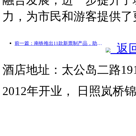
力，为市民和游客提供了
前一篇：南铁推出11款新票制产品，助力闽赣两省交通旅游融合发展
返
酒店地址：太公岛二路19
2012年开业， 日照岚