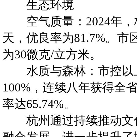
生态环境
空气质量：2024年，
天，优良率为81.7%。市
为30微克/立方米。
水质与森林：市控以上断
100%，连续八年获得全
率达65.74%。
杭州通过持续推动文化
融合发展，进一步提升了