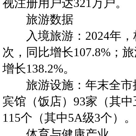
视注册用户达321万户。
旅游数据
入境旅游：2024年，
次，同比增长107.8%；
增长138.2%。
旅游设施：年末全市拥有
宾馆（饭店）93家（其中
115个（其中5A级3个）。
体育与健康产业