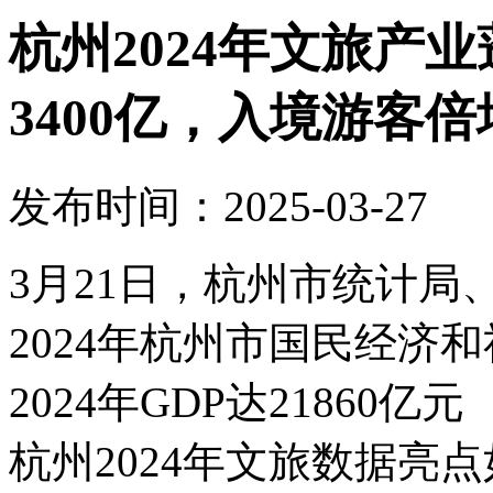
杭州2024年文旅产
3400亿，入境游客倍
发布时间：2025-03-27
3月21日，杭州市统计
2024年杭州市国民经济
2024年GDP达21860
杭州2024年文旅数据亮