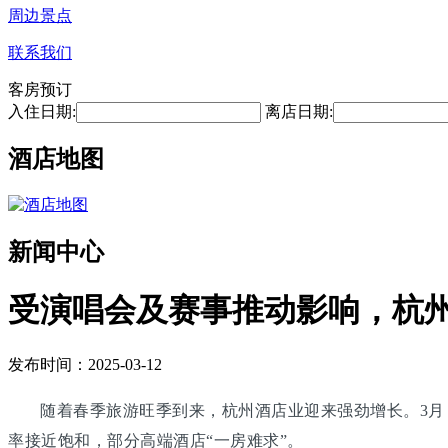
周边景点
联系我们
客房预订
入住日期:
离店日期:
酒店地图
新闻中心
受演唱会及赛事推动影响，杭州
发布时间：2025-03-12
随着春季旅游旺季到来，杭州酒店业迎来强劲增长。3
率接近饱和，部分高端酒店“一房难求”。