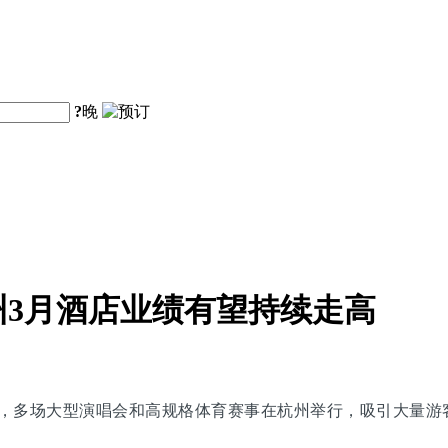
?
晚
3月酒店业绩有望持续走高
月，多场大型演唱会和高规格体育赛事在杭州举行，吸引大量游