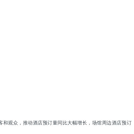
客和观众，推动酒店预订量同比大幅增长，场馆周边酒店预订