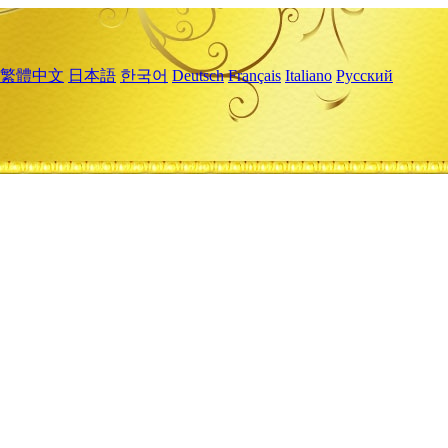
繁體中文
日本語
한국어
Deutsch
Français
Italiano
Русский