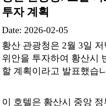
투자 계획
Date: 2026-02-05
황산 관광청은 2월 3일 저
위안을 투자하여 황산시 
할 계획이라고 발표했습니
이 호텔은 황산시 중앙 정