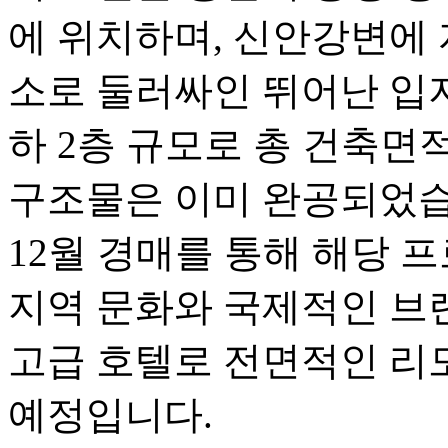
에 위치하며, 신안강변에 
소로 둘러싸인 뛰어난 입지
하 2층 규모로 총 건축면적은
구조물은 이미 완공되었습니
12월 경매를 통해 해당 
지역 문화와 국제적인 브
고급 호텔로 전면적인 리
예정입니다.