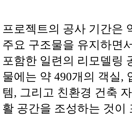
프로젝트의 공사 기간은 약
주요 구조물을 유지하면서
포함한 일련의 리모델링 공
물에는 약 490개의 객실
템, 그리고 친환경 건축 
활 공간을 조성하는 것이