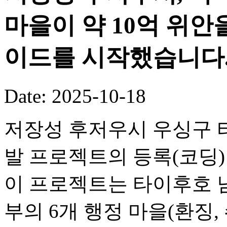
마을이 약 10억 위안
이드를 시작했습니다
Date: 2025-10-18
저장성 후저우시 우싱구 타
발 프로젝트의 등록(코딩
이 프로젝트는 타이후호 
부의 6개 행정 마을(환징, 