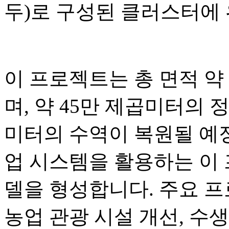
두)로 구성된 클러스터에
이 프로젝트는 총 면적 약 3
며, 약 45만 제곱미터의 정
미터의 수역이 복원될 예정
업 시스템을 활용하는 이
델을 형성합니다. 주요 
농업 관광 시설 개선, 수