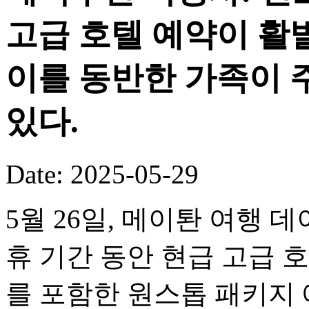
고급 호텔 예약이 활
이를 동반한 가족이 
있다.
Date: 2025-05-29
5월 26일, 메이퇀 여행 
휴 기간 동안 현급 고급 
를 포함한 원스톱 패키지 