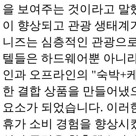
을 보여주는 것이라고 말
이 향상되고 관광 생태계
니즈는 심층적인 관광으로
텔들은 하드웨어뿐 아니라
인과 오프라인의 "숙박+케
한 결합 상품을 만들어냈으
요소가 되었습니다. 이러
휴가 소비 경험을 향상시