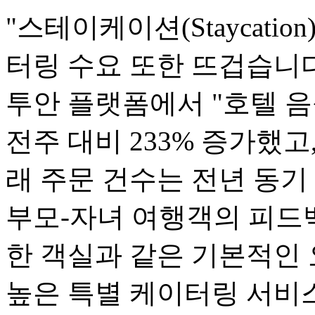
"스테이케이션(Staycati
터링 수요 또한 뜨겁습니다.
투안 플랫폼에서 "호텔 음
전주 대비 233% 증가했고
래 주문 건수는 전년 동기
부모-자녀 여행객의 피드백
한 객실과 같은 기본적인
높은 특별 케이터링 서비스