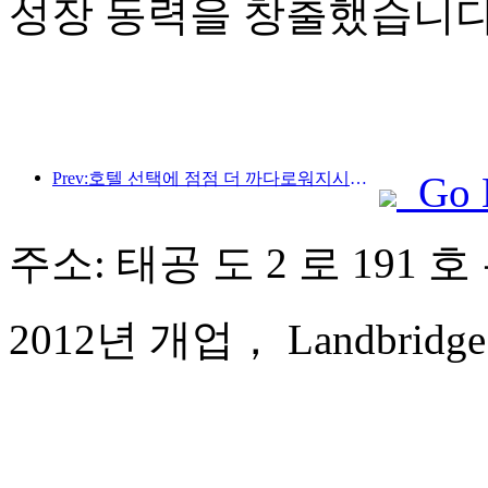
성장 동력을 창출했습니다
Prev:호텔 선택에 점점 더 까다로워지시나요? 중급 및 고급 브랜드 모두 세부 사항을 '선택'하고 있습니다.
Go 
주소: 태공 도 2 로 191 
2012년 개업， Landbridge Ji