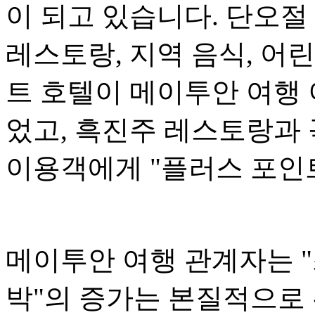
이 되고 있습니다. 단오절
레스토랑, 지역 음식, 어
트 호텔이 메이투안 여행
었고, 흑진주 레스토랑과 
이용객에게 "플러스 포인
메이투안 여행 관계자는 "
박"의 증가는 본질적으로