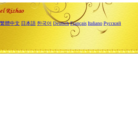
繁體中文
日本語
한국어
Deutsch
Français
Italiano
Русский