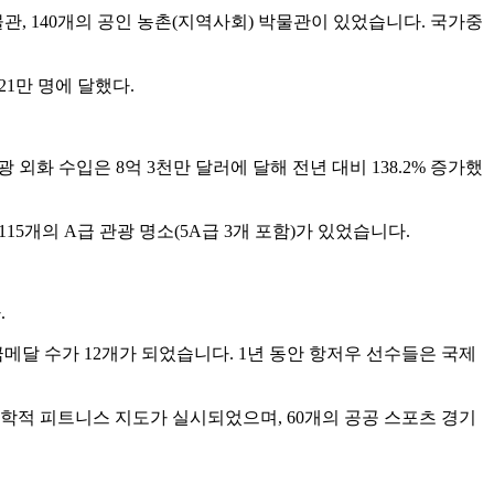
박물관, 140개의 공인 농촌(지역사회) 박물관이 있었습니다. 국가중
21만 명에 달했다.
 외화 수입은 8억 3천만 달러에 달해 전년 대비 138.2% 증가했
115개의 A급 관광 명소(5A급 3개 포함)가 있었습니다.
.
메달 수가 12개가 되었습니다. 1년 동안 항저우 선수들은 국제
 과학적 피트니스 지도가 실시되었으며, 60개의 공공 스포츠 경기