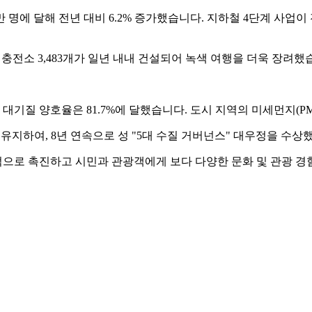
천만 명에 달해 전년 대비 6.2% 증가했습니다. 지하철 4단계 사업
충전소 3,483개가 일년 내내 건설되어 녹색 여행을 더욱 장려했
 대기질 양호율은 81.7%에 달했습니다. 도시 지역의 미세먼지(PM
 유지하여, 8년 연속으로 성 "5대 수질 거버넌스" 대우정을 수상했
속적으로 촉진하고 시민과 관광객에게 보다 다양한 문화 및 관광 