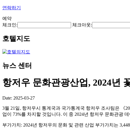
연락하기
예약
체크인:
체크아웃:
호텔지도
뉴스 센터
항저우 문화관광산업, 2024년 
Date: 2025-03-27
3월 21일, 항저우시 통계국과 국가통계국 항저우 조사팀은 《20
업이 73%를 차지할 것입니다. 이 중 2024년 항저우 문화관광
부가가치: 2024년 항저우의 문화 및 관련 산업 부가가치는 3,44