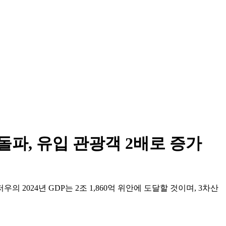
돌파, 유입 관광객 2배로 증가
2024년 GDP는 2조 1,860억 위안에 도달할 것이며, 3차산