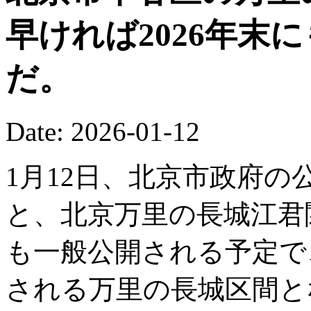
早ければ2026年末
だ。
Date: 2026-01-12
1月12日、北京市政府の公
と、北京万里の長城江君関
も一般公開される予定で
される万里の長城区間と