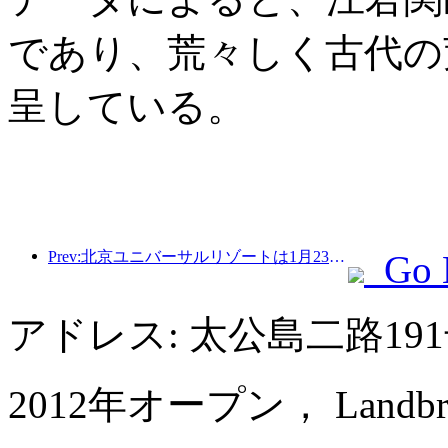
であり、荒々しく古代の
呈している。
Prev:北京ユニバーサルリゾートは1月23日から40日間にわたってユニバーサル旧正月イベントを開催する。
Go 
アドレス: 太公島二路1
2012年オープン， Landbridge 