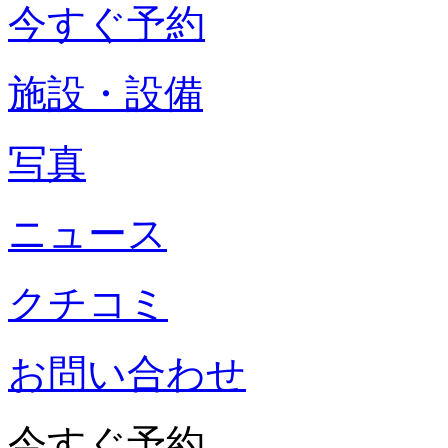
今すぐ予約
施設・設備
写真
ニュース
クチコミ
お問い合わせ
今すぐ予約