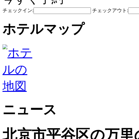
チェックイン:
チェックアウト:
ホテルマップ
ニュース
北京市平谷区の万里