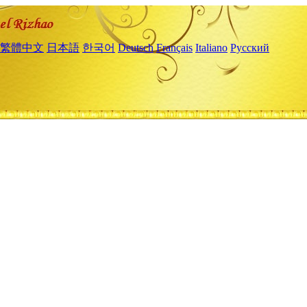
繁體中文
日本語
한국어
Deutsch
Français
Italiano
Русский