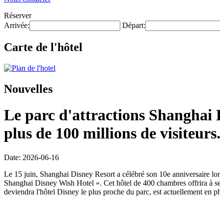
Réserver
Arrivée:
Départ:
Carte de l'hôtel
Nouvelles
Le parc d'attractions Shanghai D
plus de 100 millions de visiteurs
Date: 2026-06-16
Le 15 juin, Shanghai Disney Resort a célébré son 10e anniversaire lors
Shanghai Disney Wish Hotel ». Cet hôtel de 400 chambres offrira à ses
deviendra l'hôtel Disney le plus proche du parc, est actuellement en ph