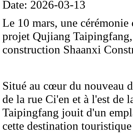
Date: 2026-03-13
Le 10 mars, une cérémonie d
projet Qujiang Taipingfang,
construction Shaanxi Const
Situé au cœur du nouveau di
de la rue Ci'en et à l'est de 
Taipingfang jouit d'un empl
cette destination touristique