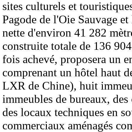
sites culturels et touristiqu
Pagode de l'Oie Sauvage et 
nette d'environ 41 282 mètre
construite totale de 136 904
fois achevé, proposera un en
comprenant un hôtel haut d
LXR de Chine), huit immeu
immeubles de bureaux, des 
des locaux techniques en so
commerciaux aménagés com