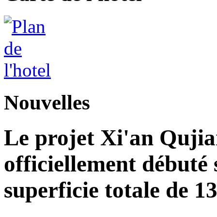
Nouvelles
Le projet Xi'an Quji
officiellement débuté 
superficie totale de 1