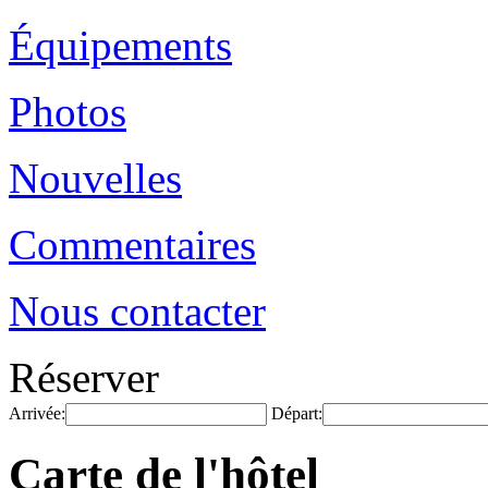
Équipements
Photos
Nouvelles
Commentaires
Nous contacter
Réserver
Arrivée:
Départ:
Carte de l'hôtel