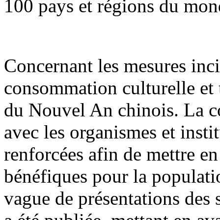
100 pays et régions du mon
Concernant les mesures inci
consommation culturelle et t
du Nouvel An chinois. La co
avec les organismes et insti
renforcées afin de mettre e
bénéfiques pour la populati
vague de présentations des 