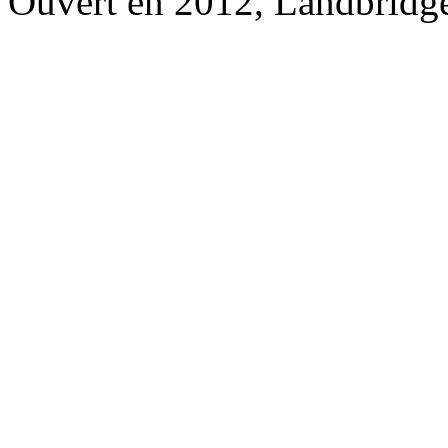
Ouvert en 2012, Landbridge