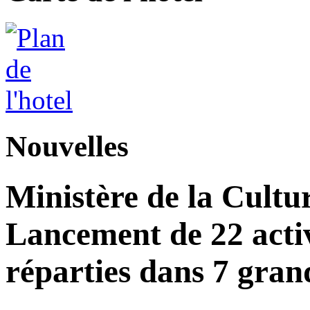
Nouvelles
Ministère de la Cultu
Lancement de 22 acti
réparties dans 7 gran