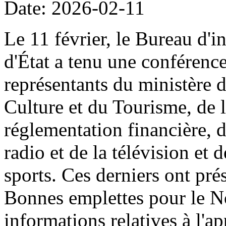
Date: 2026-02-11
Le 11 février, le Bureau d'i
d'État a tenu une conférenc
représentants du ministère 
Culture et du Tourisme, de
réglementation financière, d
radio et de la télévision et 
sports. Ces derniers ont prés
Bonnes emplettes pour le N
informations relatives à l'