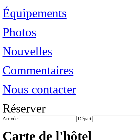
Équipements
Photos
Nouvelles
Commentaires
Nous contacter
Réserver
Arrivée:
Départ:
Carte de l'hôtel