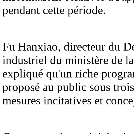
pendant cette période.
Fu Hanxiao, directeur du 
industriel du ministère de l
expliqué qu'un riche program
proposé au public sous trois 
mesures incitatives et conce