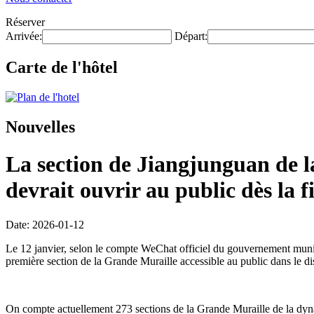
Réserver
Arrivée:
Départ:
Carte de l'hôtel
Nouvelles
La section de Jiangjunguan de la
devrait ouvrir au public dès la f
Date: 2026-01-12
Le 12 janvier, selon le compte WeChat officiel du gouvernement munici
première section de la Grande Muraille accessible au public dans le di
On compte actuellement 273 sections de la Grande Muraille de la dynas