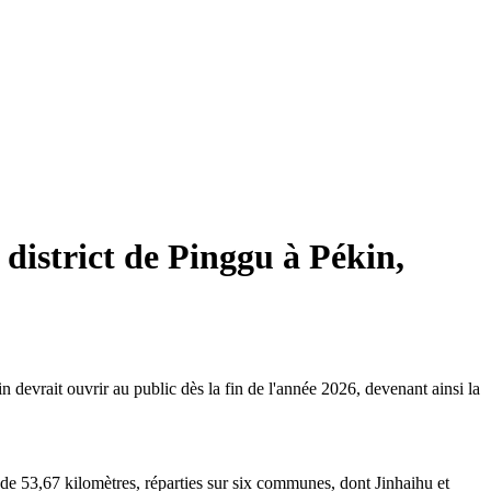
 district de Pinggu à Pékin,
devrait ouvrir au public dès la fin de l'année 2026, devenant ainsi la
de 53,67 kilomètres, réparties sur six communes, dont Jinhaihu et