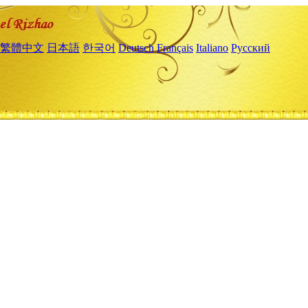
繁體中文
日本語
한국어
Deutsch
Français
Italiano
Русский