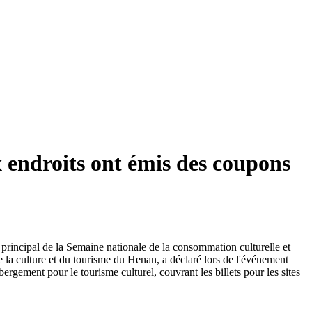
 endroits ont émis des coupons
 principal de la Semaine nationale de la consommation culturelle et
 la culture et du tourisme du Henan, a déclaré lors de l'événement
rgement pour le tourisme culturel, couvrant les billets pour les sites