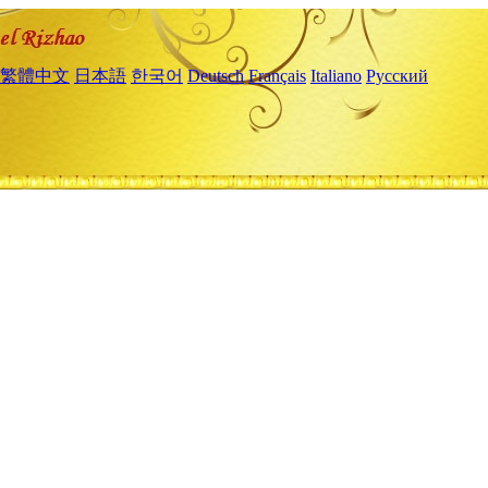
繁體中文
日本語
한국어
Deutsch
Français
Italiano
Русский